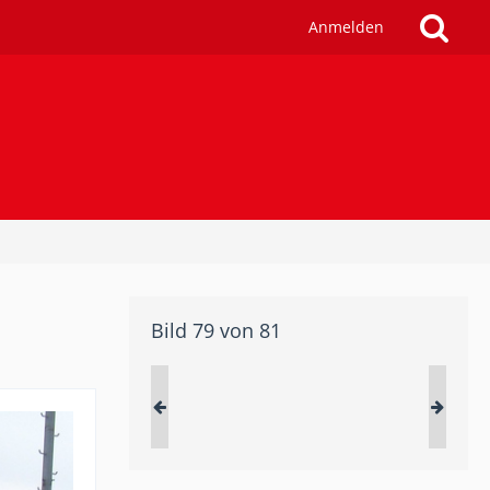
Anmelden
Bild 79 von 81