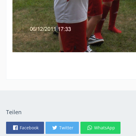
Teilen
Facebook
Twitter
WhatsApp