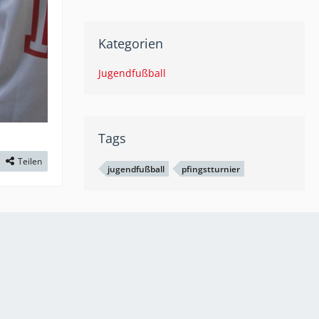
Kategorien
Jugendfußball
Tags
Teilen
jugendfußball
pfingstturnier