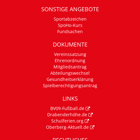
SONSTIGE ANGEBOTE
Sportabzeichen
SpoHo-Kurs
Fundsachen
DOKUMENTE
Vereinssatzung
Ehrenordnung
Mitgliedsantrag
Abteilungswechsel
Gesundheitserklärung
Spielberechtigungsantrag
LINKS
BV09-Fußball.de
Drabenderhöhe.de
Schulferien.org
Oberberg-Aktuell.de