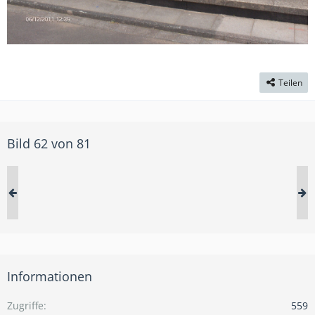
Teilen
Bild 62 von 81
Informationen
Zugriffe
559