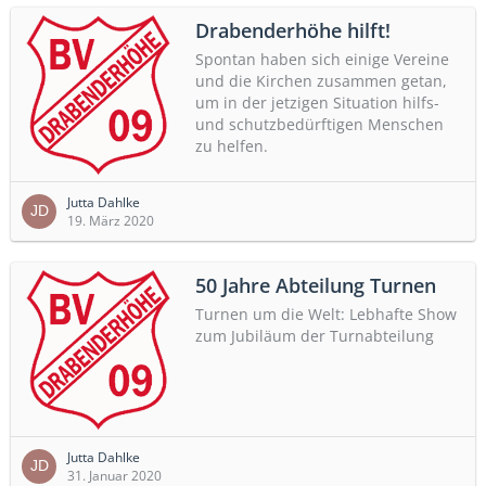
Drabenderhöhe hilft!
Spontan haben sich einige Vereine
und die Kirchen zusammen getan,
um in der jetzigen Situation hilfs-
und schutzbedürftigen Menschen
zu helfen.
Jutta Dahlke
19. März 2020
50 Jahre Abteilung Turnen
Turnen um die Welt: Lebhafte Show
zum Jubiläum der Turnabteilung
Jutta Dahlke
31. Januar 2020