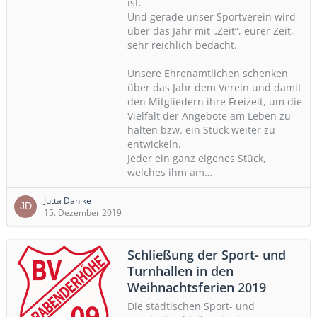
ist.
Und gerade unser Sportverein wird
über das Jahr mit „Zeit“, eurer Zeit,
sehr reichlich bedacht.
Unsere Ehrenamtlichen schenken
über das Jahr dem Verein und damit
den Mitgliedern ihre Freizeit, um die
Vielfalt der Angebote am Leben zu
halten bzw. ein Stück weiter zu
entwickeln.
Jeder ein ganz eigenes Stück,
welches ihm am…
Jutta Dahlke
15. Dezember 2019
Schließung der Sport- und
Turnhallen in den
Weihnachtsferien 2019
Die städtischen Sport- und