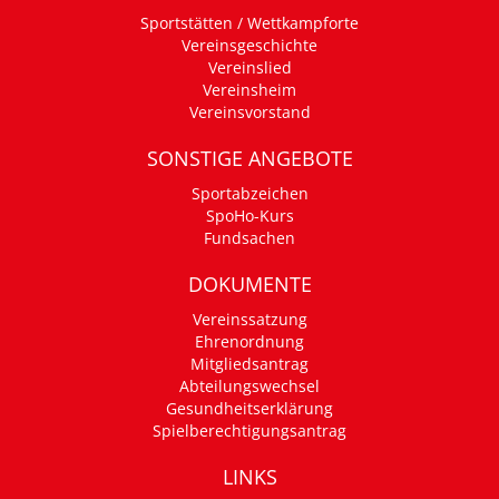
Sportstätten / Wettkampforte
Vereinsgeschichte
Vereinslied
Vereinsheim
Vereinsvorstand
SONSTIGE ANGEBOTE
Sportabzeichen
SpoHo-Kurs
Fundsachen
DOKUMENTE
Vereinssatzung
Ehrenordnung
Mitgliedsantrag
Abteilungswechsel
Gesundheitserklärung
Spielberechtigungsantrag
LINKS