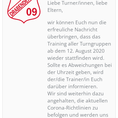
Liebe Turner/innen, liebe
Eltern,
wir können Euch nun die
erfreuliche Nachricht
überbringen, dass das
Training aller Turngruppen
ab dem 12. August 2020
wieder stattfinden wird.
Sollte es Abweichungen bei
der Uhrzeit geben, wird
der/die Trainer/in Euch
darüber informieren.
Wir sind weiterhin dazu
angehalten, die aktuellen
Corona-Richtlinien zu
befolgen und werden uns