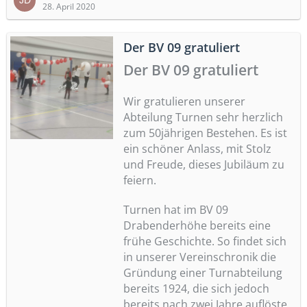
28. April 2020
Der BV 09 gratuliert
Der BV 09 gratuliert
Wir gratulieren unserer
Abteilung Turnen sehr herzlich
zum 50jährigen Bestehen. Es ist
ein schöner Anlass, mit Stolz
und Freude, dieses Jubiläum zu
feiern.
Turnen hat im BV 09
Drabenderhöhe bereits eine
frühe Geschichte. So findet sich
in unserer Vereinschronik die
Gründung einer Turnabteilung
bereits 1924, die sich jedoch
bereits nach zwei Jahre auflöste.