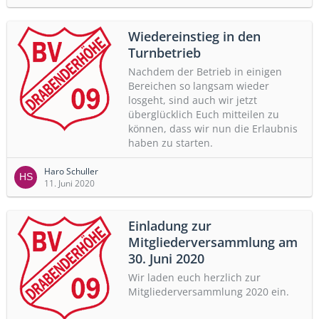
Wiedereinstieg in den
Turnbetrieb
Nachdem der Betrieb in einigen
Bereichen so langsam wieder
losgeht, sind auch wir jetzt
überglücklich Euch mitteilen zu
können, dass wir nun die Erlaubnis
haben zu starten.
Haro Schuller
11. Juni 2020
Einladung zur
Mitgliederversammlung am
30. Juni 2020
Wir laden euch herzlich zur
Mitgliederversammlung 2020 ein.