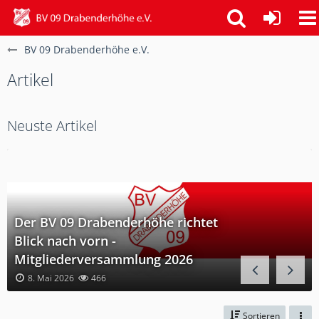
BV 09 Drabenderhöhe e.V.
Artikel
Neuste Artikel
Der BV 09 Drabenderhöhe richtet
Blick nach vorn -
Mitgliederversammlung 2026
8. Mai 2026
466
Sortieren