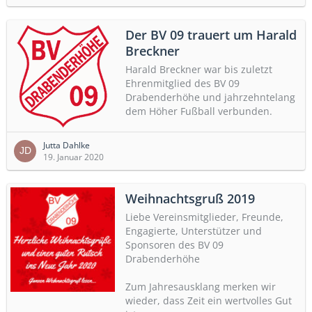
Der BV 09 trauert um Harald
Breckner
Harald Breckner war bis zuletzt
Ehrenmitglied des BV 09
Drabenderhöhe und jahrzehntelang
dem Höher Fußball verbunden.
Jutta Dahlke
19. Januar 2020
Weihnachtsgruß 2019
Liebe Vereinsmitglieder, Freunde,
Engagierte, Unterstützer und
Sponsoren des BV 09
Drabenderhöhe
Zum Jahresausklang merken wir
wieder, dass Zeit ein wertvolles Gut