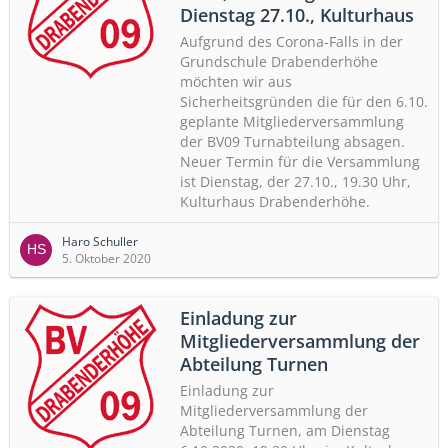
Dienstag 27.10., Kulturhaus
Aufgrund des Corona-Falls in der
Grundschule Drabenderhöhe
möchten wir aus
Sicherheitsgründen die für den 6.10.
geplante Mitgliederversammlung
der BV09 Turnabteilung absagen.
Neuer Termin für die Versammlung
ist Dienstag, der 27.10., 19.30 Uhr,
Kulturhaus Drabenderhöhe.
Haro Schuller
5. Oktober 2020
Einladung zur
Mitgliederversammlung der
Abteilung Turnen
Einladung zur
Mitgliederversammlung der
Abteilung Turnen, am Dienstag