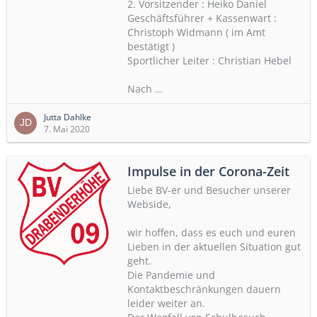
2. Vorsitzender : Heiko Daniel
Geschäftsführer + Kassenwart :
Christoph Widmann ( im Amt
bestätigt )
Sportlicher Leiter : Christian Hebel
Nach
…
Jutta Dahlke
7. Mai 2020
Impulse in der Corona-Zeit
Liebe BV-er und Besucher unserer
Webside,
wir hoffen, dass es euch und euren
Lieben in der aktuellen Situation gut
geht.
Die Pandemie und
Kontaktbeschränkungen dauern
leider weiter an.