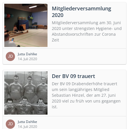
Mitgliederversammlung
2020
Mitgliederversammlung am 30. Juni
2020 unter strengsten Hygiene- und
Abstandsvorschriften zur Corona
Zeit
Jutta Dahlke
14. Juli 2020
Der BV 09 trauert
Der BV 09 Drabenderhöhe trauert
um sein langjähriges Mitglied
Sebastian Hinzel, der am 27. Juni
2020 viel zu früh von uns gegangen
ist.
Jutta Dahlke
14. Juli 2020