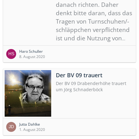
danach richten. Daher
denkt bitte daran, dass das
Tragen von Turnschuhen/-
schläppchen verpflichtend
ist und die Nutzung von
…
Haro Schuller
8. August 2020
Der BV 09 trauert
Der BV 09 Drabenderhöhe trauert
um Jörg Schnaderböck
Jutta Dahlke
1. August 2020