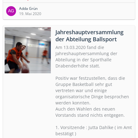
Adda Grün
19. Mai 2020
Jahreshauptversammlung
der Abteilung Ballsport
Am 13.03.2020 fand die
Jahreshauptversammlung der
Abteilung in der Sporthalle
Drabenderhöhe statt.
Positiv war festzustellen, dass die
Gruppe Basketball sehr gut
vertreten war und einige
organisatorische Dinge besprochen
werden konnten.
Auch den Wahlen des neuen
Vorstands stand nichts entgegen.
1. Vorsitzende : Jutta Dahlke ( im Amt
bestätigt )